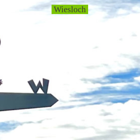
Wiesloch